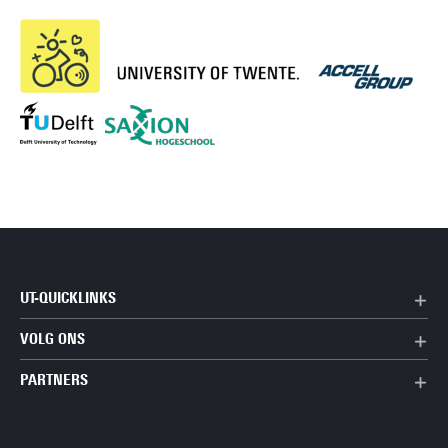
UT-QUICKLINKS
VOLG ONS
PARTNERS