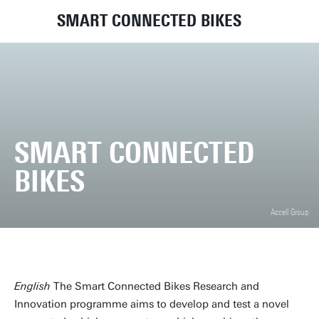
SMART CONNECTED BIKES
SMART CONNECTED
BIKES
Accell Group
English
The Smart Connected Bikes Research and
Innovation programme aims to develop and test a novel